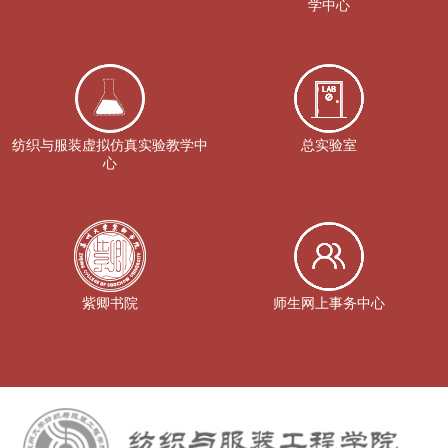
学中心
纺织与服装虚拟仿真实验教学中
总实验室
心
紫卿书院
师生网上事务中心