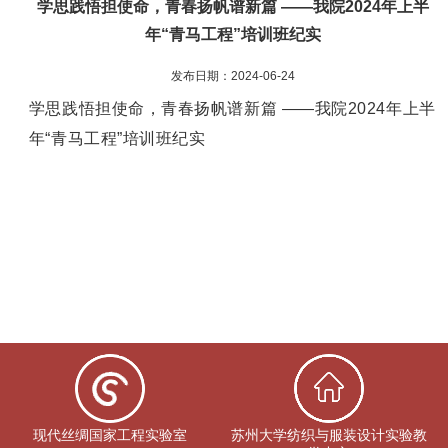
学思践悟担使命，青春扬帆谱新篇 ——我院2024年上半
年“青马工程”培训班纪实
发布日期：2024-06-24
学思践悟担使命，青春扬帆谱新篇 ——我院2024年上半
年“青马工程”培训班纪实
现代丝绸国家工程实验室
苏州大学纺织与服装设计实验教