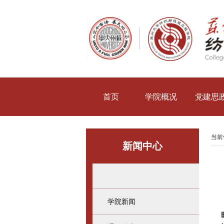
首页
学院概况
党建思
当前
新闻中心
学院新闻