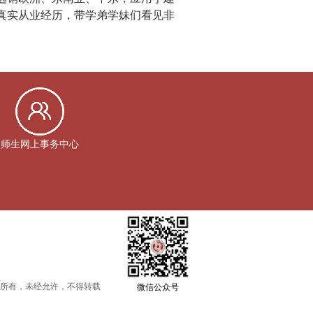
真实从业经历，带学弟学妹们看见非
师生网上事务中心
所有，未经允许，不得转载
微信公众号