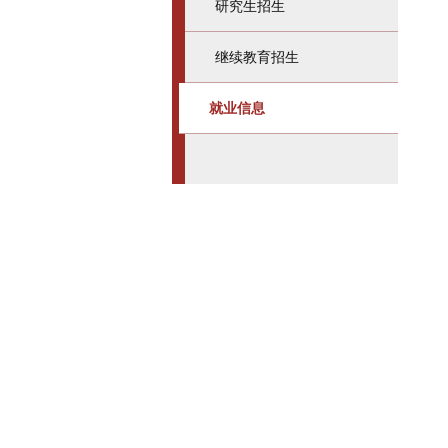
研究生招生
继续教育招生
就业信息