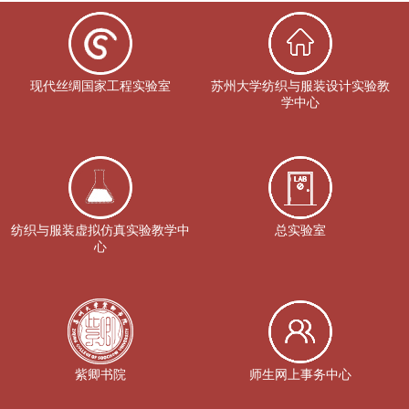
现代丝绸国家工程实验室
苏州大学纺织与服装设计实验教
学中心
纺织与服装虚拟仿真实验教学中
总实验室
心
紫卿书院
师生网上事务中心