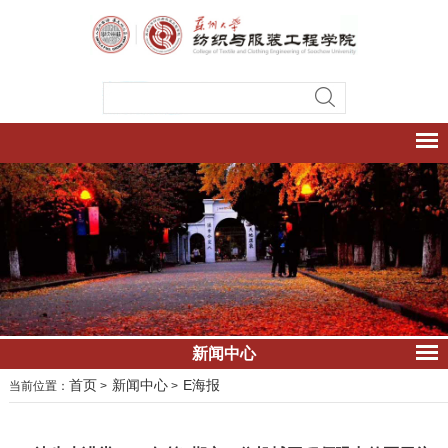
新闻中心
首页
新闻中心
E海报
当前位置：
>
>