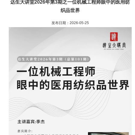
达生大讲堂2026年第3期之一位机械工程师眼中的医用纺
织品世界
发布日期：2026-05-25