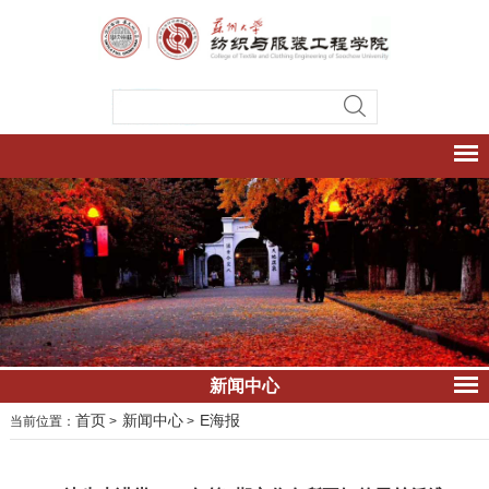
新闻中心
首页
新闻中心
E海报
当前位置：
>
>