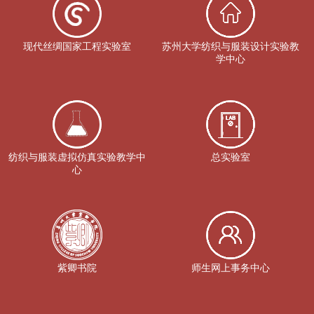
现代丝绸国家工程实验室
苏州大学纺织与服装设计实验教
学中心
纺织与服装虚拟仿真实验教学中
总实验室
心
紫卿书院
师生网上事务中心