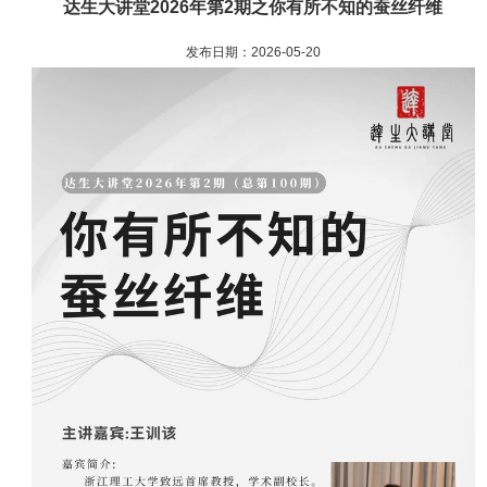
达生大讲堂2026年第2期之你有所不知的蚕丝纤维
发布日期：2026-05-20