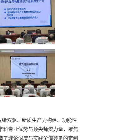
数绿双驱、新质生产力构建、功能性
学科专业优势与顶尖师资力量，聚焦
造了理论深度与实践价值兼备的定制