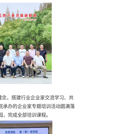
理念
，搭建行业企业家交流学习、共
院承办的企业家专题培训活动圆满落
园
，完成全部培训课程。