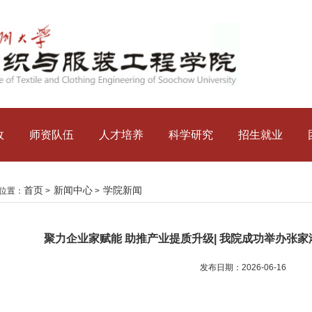
政
师资队伍
人才培养
科学研究
招生就业
首页
新闻中心
学院新闻
位置：
>
>
聚力企业家赋能 助推产业提质升级| 我院成功举办张
发布日期：2026-06-16