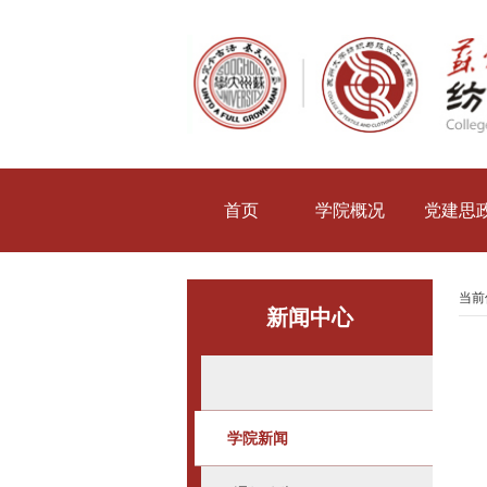
首页
学院概况
党建思
当前
新闻中心
学院新闻