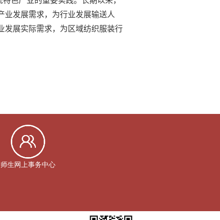
统特色产业的重要实践。长期以来，
产业发展需求，为行业发展输送人
业发展
实际
需求，
为
区域纺织服装行
师生网上事务中心