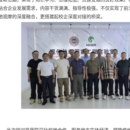
贴合企业发展需求，内容干货满满、指导性极强，不仅实现了前
地观摩的深度融合，更搭建起校企深度对接的桥梁。