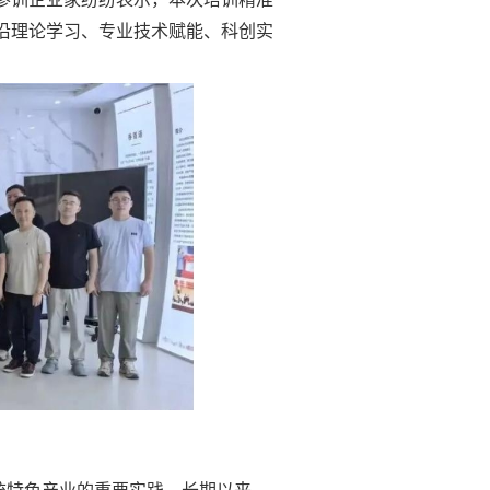
沿理论学习、专业技术赋能、科创实