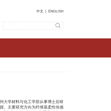
中文
|
ENGLISH
州大学材料与化工学部从事博士后研
授
。主要研究方向为纤维基柔性传感