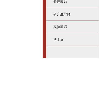
专任教师
研究生导师
实验教师
博士后