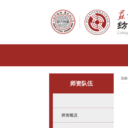
当前
师资队伍
师资概况