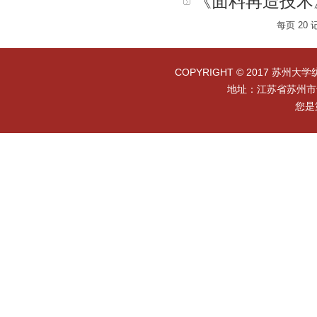
《面料再造技术
每页
20
COPYRIGHT © 2017 苏州大学
地址：江苏省苏州市干
您是