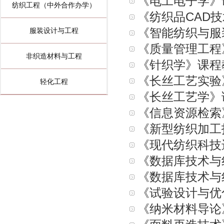
《电工电子学》
纺织工程（中外合作办学）
《纺织品CAD
《智能纺织与服
服装设计与工程
《质量管理工程
非织造材料与工程
《针织学》课程
《长丝工艺实验
轻化工程
《长丝工艺学》
《信息资源检索
《新型纺织加工
《现代纺织科技
《数据库技术与
《数据库技术与
《试验设计与优
《纳米材料导论