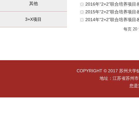
其他
2016年“2+2”联合培养项目
2015年“2+2”联合培养项目
3+X项目
2014年“2+2”联合培养项目
每页
20
COPYRIGHT © 2017 苏州大学
地址：江苏省苏州市干
您是