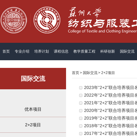
首页
专业介绍
培养计划
课程信息
教学质量工程
科研创新
国际交流
首页
>
国际交流
>
2+2项目
国际交流
2023年“2+2”联合培养项目
2022年“2+2”联合培养项目
2021年“2+2”联合培养项目
优本项目
2020年“2+2”联合培养项目
2019年“2+2”联合培养项目
2+2项目
2018年“2+2”联合培养项目
2017年“2+2”联合培养项目