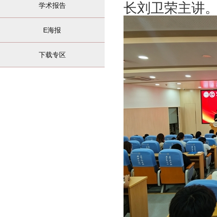
长刘卫荣主讲
学术报告
E海报
下载专区