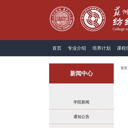
首页
专业介绍
培养计划
课程
首页
新闻中心
学院新闻
通知公告