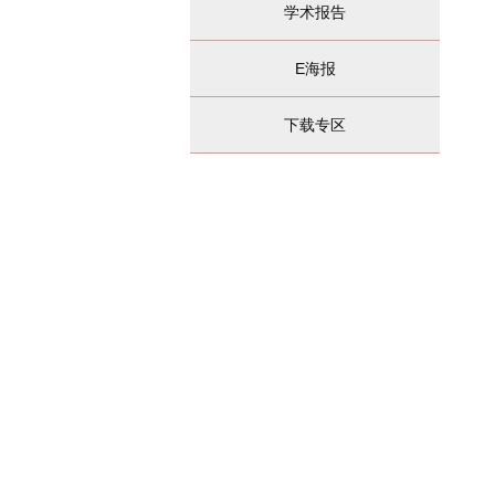
学术报告
E海报
下载专区