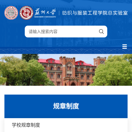
规章制度
学校规章制度