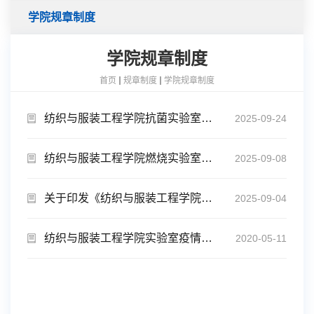
学院规章制度
学院规章制度
首页
规章制度
学院规章制度
纺织与服装工程学院抗菌实验室安全管理及准入制度
2025-09-24
纺织与服装工程学院燃烧实验室安全管理责任通知书
2025-09-08
关于印发《纺织与服装工程学院本科生实验室安全准入规定》的通知
2025-09-04
纺织与服装工程学院实验室疫情期间开放暂行规定
2020-05-11