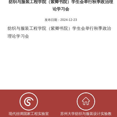
纺织与服装工程学院（紫卿书院）学生会举行秋季政治理
论学习会
发布日期：2024-12-23
纺织与服装工程学院（紫卿书院）学生会举行秋季政治
理论学习会
现代丝绸国家工程实验室
苏州大学纺织与服装设计实验教