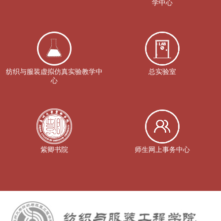
学中心
纺织与服装虚拟仿真实验教学中
总实验室
心
紫卿书院
师生网上事务中心