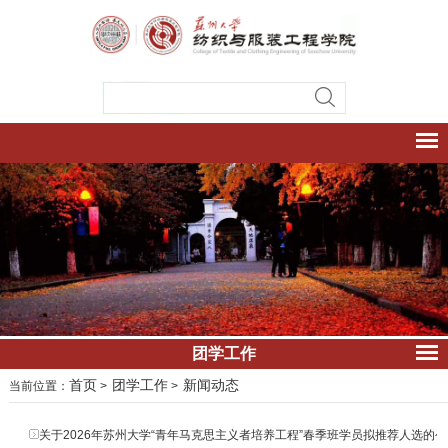
团学工作
首页
团学工作
新闻动态
当前位置：
>
>
关于2026年苏州大学“青年马克思主义者培养工程”春季班学员拟推荐人选的公