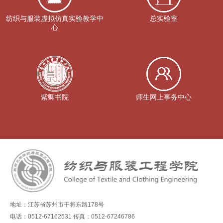
纺织与服装虚拟仿真实验教学中
总实验室
心
紫卿书院
师生网上事务中心
地址：江苏省苏州市干将东路178号
电话：0512-67162531 传真：0512-67246786