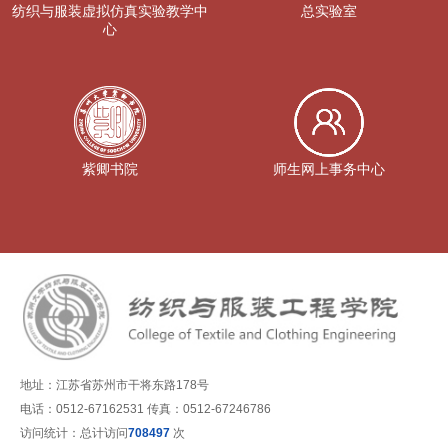
纺织与服装虚拟仿真实验教学中
总实验室
心
紫卿书院
师生网上事务中心
地址：江苏省苏州市干将东路178号
电话：0512-67162531 传真：0512-67246786
访问统计：总计访问
708497
次