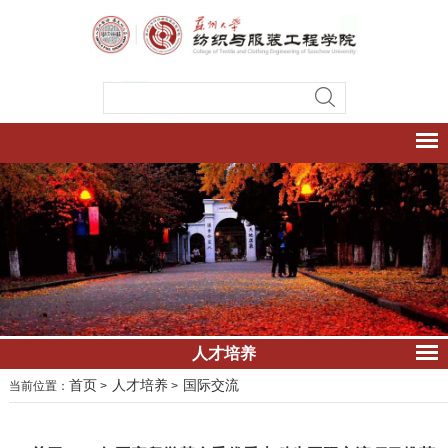
人才培养
首页
人才培养
国际交流
当前位置：
>
>