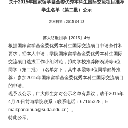
关于2015年国家留学基金委优秀本科生国际交流项目推荐
学生名单（第二批）公示
发布日期：2015-04-13
苏大纺服团学【2015】4号
根据国家留学基金委优秀本科生国际交流项目申请条件和
要求，经本人申请，学院国家留学基金委优秀本科生国际
交流项目选拔工作小组讨论，拟向学校推荐陈漪潞等6位
同学（第二批）（名单如下，其中李霞等3位同学候补推
荐）参加2015年国家留学基金委优秀本科生国际交流项目
的申请。
现予以公示，广大师生如对公示名单有异议，请于2015年
4月20日前与学院联系（联系电话：67165328；E-
mail:panaihua@suda.edu.cn）。
特此公示。