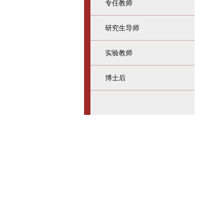
专任教师
研究生导师
实验教师
博士后