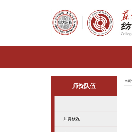
当前
师资队伍
师资概况