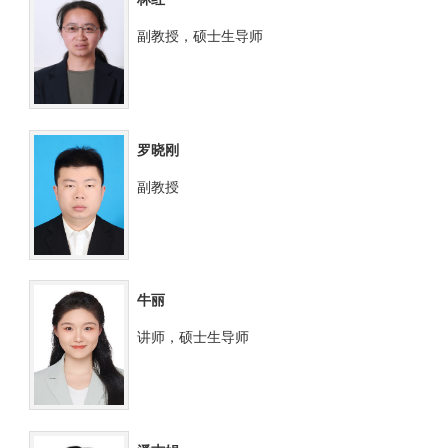
副教授，硕士生导师
罗晓刚
副教授
牛丽
讲师，硕士生导师