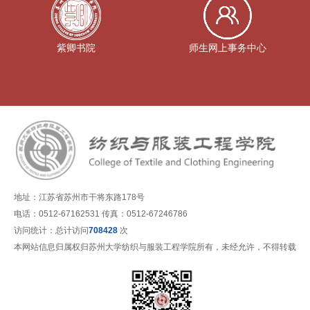
紫卿书院
师生网上事务中心
地址：江苏省苏州市干将东路178号
电话：0512-67162531 传真：0512-67246786
访问统计：总计访问
708428
次
本网站信息归属权归苏州大学纺织与服装工程学院所有，未经允许，不得转载