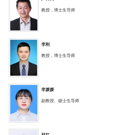
教授，博士生导师
李刚
教授，博士生导师
李媛媛
副教授、硕士生导师
林红