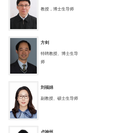
教授，博士生导师
方剑
特聘教授、博士生导
师
刘福娟
副教授、硕士生导师
卢神州