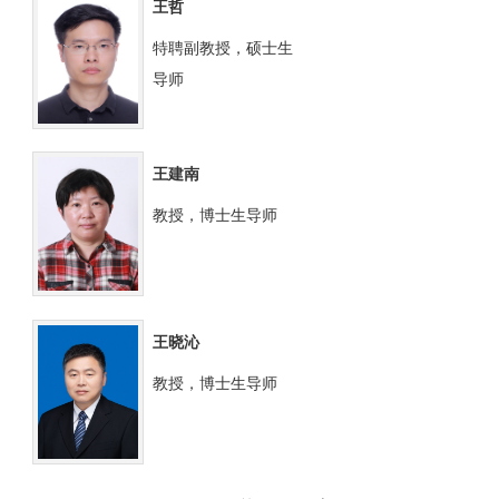
王哲
特聘副教授，硕士生
导师
王建南
教授，博士生导师
王晓沁
教授，博士生导师