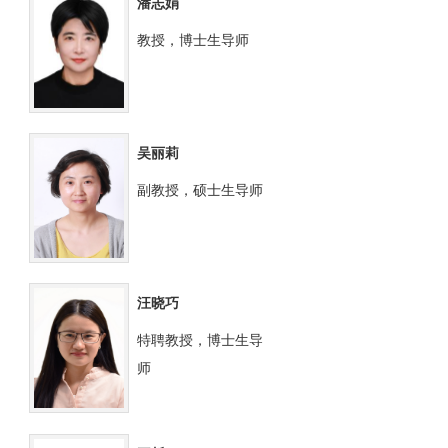
潘志娟
教授，博士生导师
吴丽莉
副教授，硕士生导师
汪晓巧
特聘教授，博士生导
师