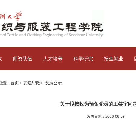
政
师资队伍
人才培养
科学研究
招生就业
首页
党建思政
发展公示
位置：
>
>
关于拟接收为预备党员的王笑宇同
发布日期：2026-06-08