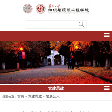
党建思政
首页
党建思政
发展公示
当前位置：
>
>