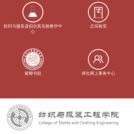
纺织与服装虚拟仿真实验教学中
总实验室
心
紫卿书院
师生网上事务中心