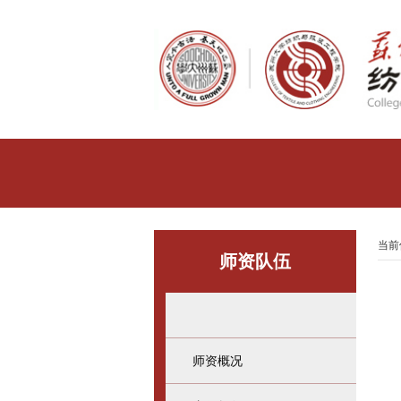
当前
师资队伍
师资概况