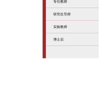
专任教师
研究生导师
实验教师
博士后