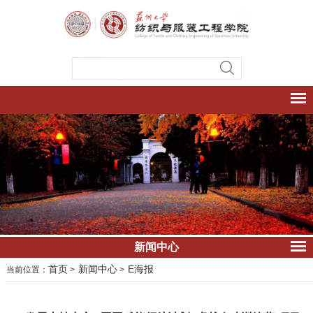
新闻中心
首页
新闻中心
E海报
当前位置：
>
>