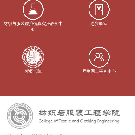
纺织与服装虚拟仿真实验教学中
总实验室
心
紫卿书院
师生网上事务中心