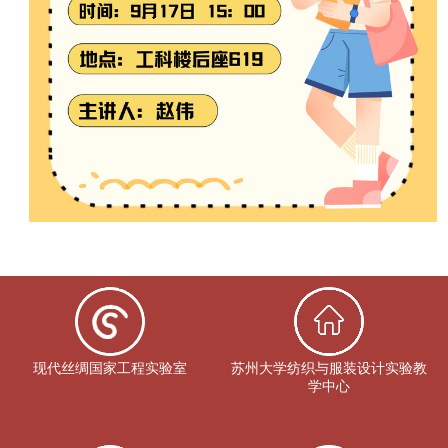
现代丝绸国家工程实验室
苏州大学纺织与服装设计实验教
学中心