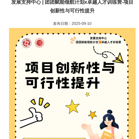
发展支持中心 | 团团赋能领航计划x卓越人才训练营-项目
创新性与可行性提升
发布日期：2025-09-10