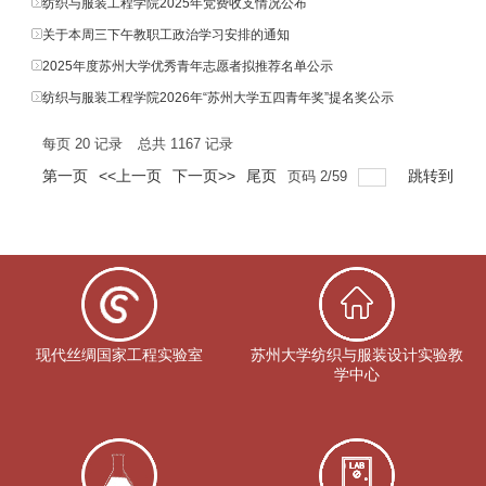
纺织与服装工程学院2025年党费收支情况公布
关于本周三下午教职工政治学习安排的通知
2025年度苏州大学优秀青年志愿者拟推荐名单公示
纺织与服装工程学院2026年“苏州大学五四青年奖”提名奖公示
每页
20
记录
总共
1167
记录
第一页
<<上一页
下一页>>
尾页
跳转到
页码
2
/
59
现代丝绸国家工程实验室
苏州大学纺织与服装设计实验教
学中心