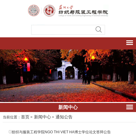
新闻中心
首页
新闻中心
通知公告
当前位置：
>
>
纺织与服装工程学院NGO THI VIET HA博士学位论文答辩公告