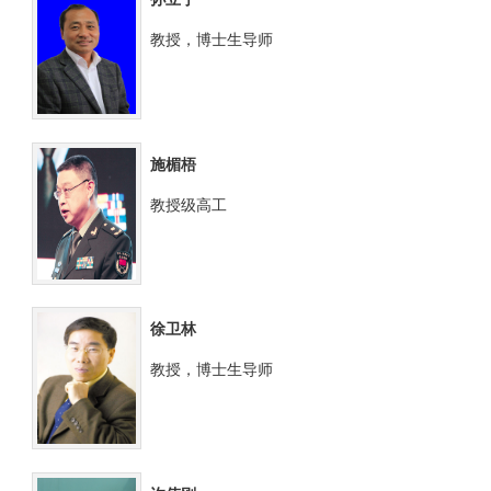
教授，博士生导师
施楣梧
教授级高工
徐卫林
教授，博士生导师