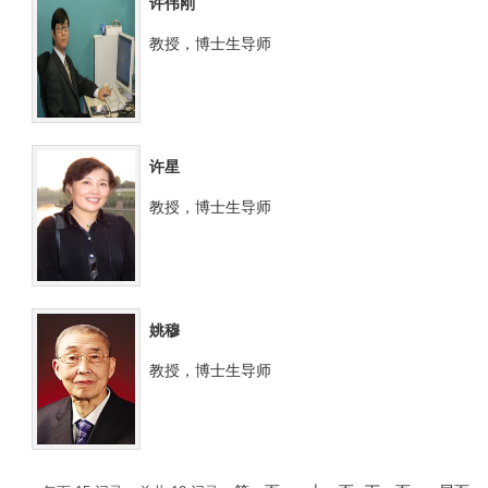
许伟刚
教授，博士生导师
许星
教授，博士生导师
姚穆
教授，博士生导师