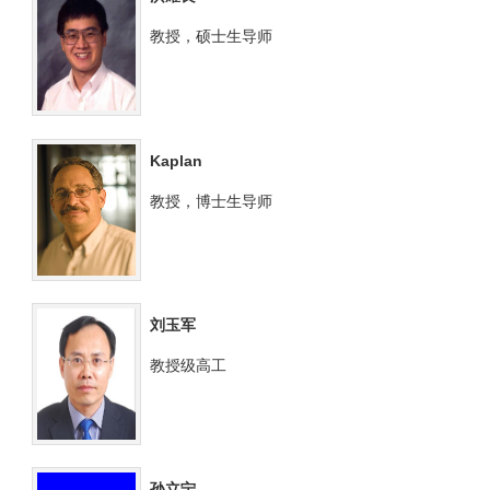
教授，硕士生导师
Kaplan
教授，博士生导师
刘玉军
教授级高工
孙立宁