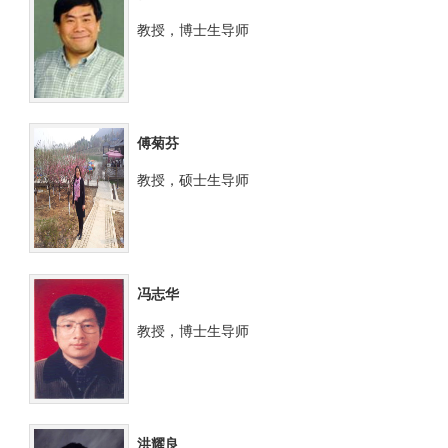
教授，博士生导师
傅菊芬
教授，硕士生导师
冯志华
教授，博士生导师
洪耀良