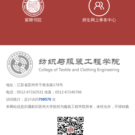
紫卿书院
师生网上事务中心
地址：江苏省苏州市干将东路178号
电话：0512-67162531 传真：0512-67246786
访问统计：总计访问
708570
次
本网站信息归属权归苏州大学纺织与服装工程学院所有，未经允许，不得转载