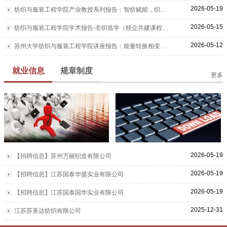
2026-05-19
纺织与服装工程学院产业教授系列报告：智纺赋能，织锦未来：从学术到产业的“经纬”之道
2026-05-15
纺织与服装工程学院学术报告-非织造学（校企共建课程）专家讲座
2026-05-12
苏州大学纺织与服装工程学院讲座报告：能量转换相变体系的构建、性能研究及科技创新实践
就业信息
规章制度
更多
2026-05-19
【招聘信息】苏州万丽织造有限公司
2026-05-19
【招聘信息】江苏国泰华盛实业有限公司
2026-05-19
【招聘信息】江苏国泰国华实业有限公司
2025-12-31
江苏苏美达纺织有限公司