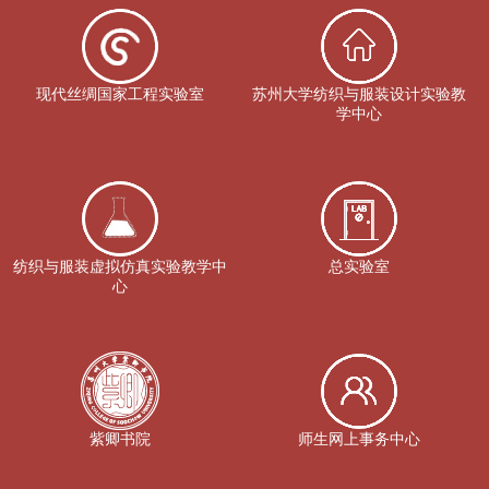
现代丝绸国家工程实验室
苏州大学纺织与服装设计实验教
学中心
纺织与服装虚拟仿真实验教学中
总实验室
心
紫卿书院
师生网上事务中心