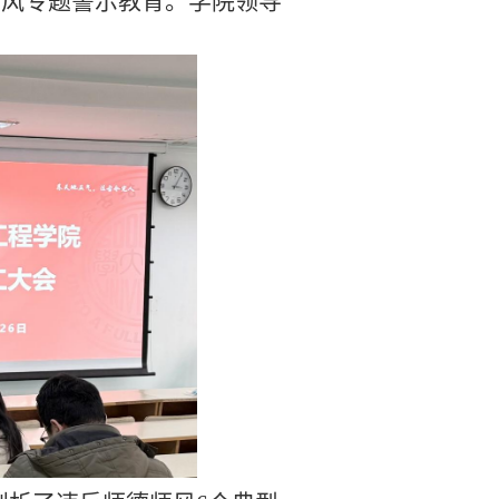
师风专题警示教育。学院领导