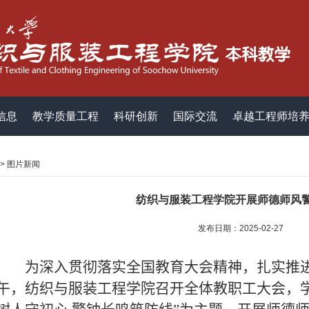
信息
教学质量工程
科研创新
国际交流
卓越工程师培
>
图片新闻
纺织与服装工程学院开展师德师风
发布日期：2025-02-27
为深入贯彻落实全国教育大会精神，扎实推
午，纺织与服装工程学院召开全体教职工大会，