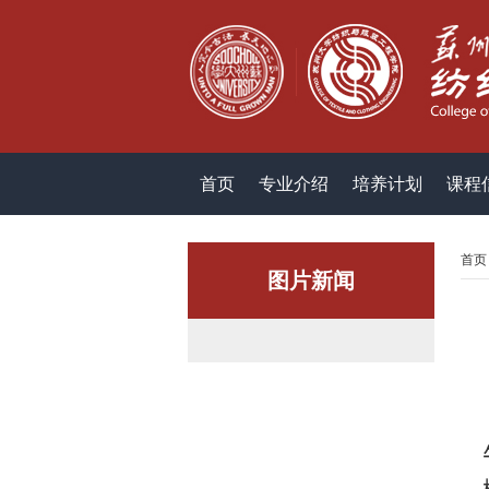
首页
专业介绍
培养计划
课程
首页
图片新闻